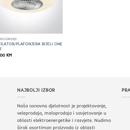
TEGORIZED
ILATOR/PLAFONJERA BIJELI ONE
T
,00
KM
NAJBOLJI IZBOR
PRA
Naša osnovna djelatnost je projektovanje,
veleprodaja, maloprodaja i savjetovanje u
oblasti elektroenergetike i rasvjete. Nudimo
širok asortiman proizvoda iz oblasti