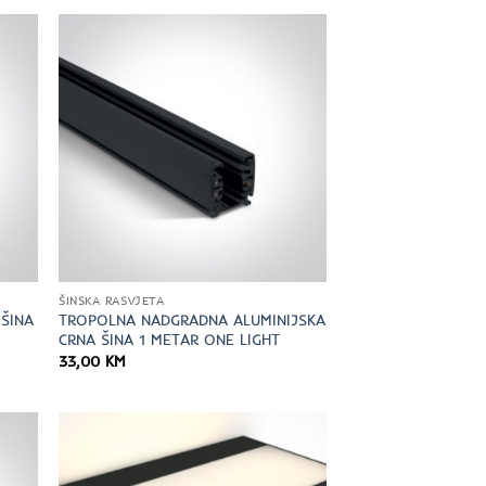
ŠINSKA RASVJETA
 ŠINA
TROPOLNA NADGRADNA ALUMINIJSKA
CRNA ŠINA 1 METAR ONE LIGHT
33,00
KM