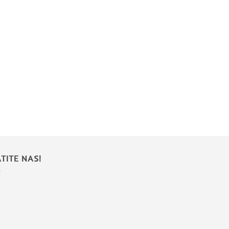
TITE NAS!