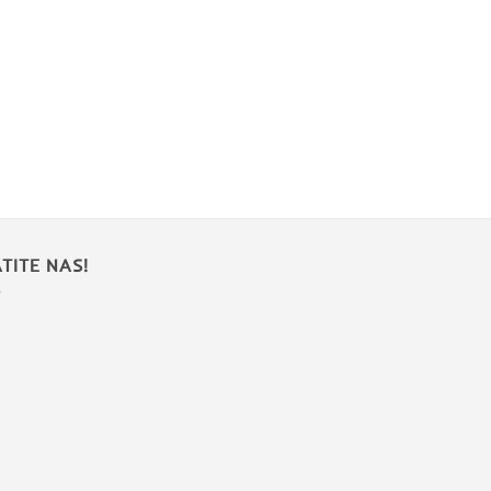
TITE NAS!