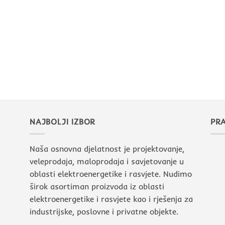
NAJBOLJI IZBOR
PRA
Naša osnovna djelatnost je projektovanje,
veleprodaja, maloprodaja i savjetovanje u
oblasti elektroenergetike i rasvjete. Nudimo
širok asortiman proizvoda iz oblasti
elektroenergetike i rasvjete kao i rješenja za
industrijske, poslovne i privatne objekte.