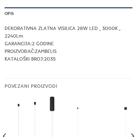
OPIS
DEKORATIVNA ZLATNA VISILICA 28W LED , 3000K ,
2240Lm
GARANCIJA:2 GODINE
PROIZVOĐAČ:ZAMBELIS
KATALOŠKI BROJ:2035
POVEZANI PROIZVODI