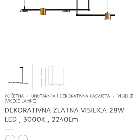
POČETNA
/
UNUTARNJA I DEKORATIVNA RASVJETA
/
VISILICE
(VISEĆE LAMPE)
DEKORATIVNA ZLATNA VISILICA 28W
LED , 3000K , 2240Lm