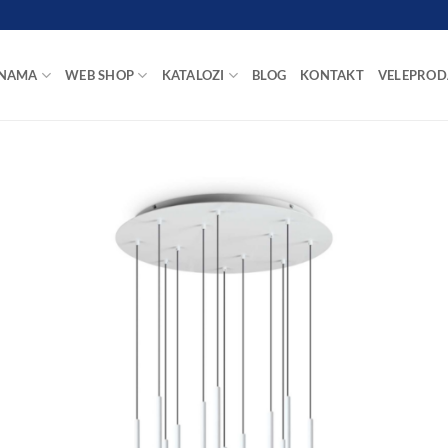
 NAMA
WEB SHOP
KATALOZI
BLOG
KONTAKT
VELEPROD