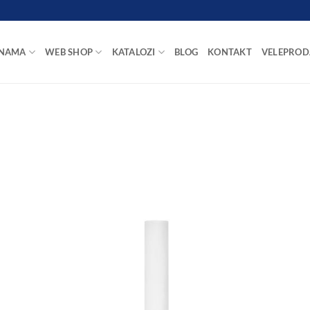
 NAMA
WEB SHOP
KATALOZI
BLOG
KONTAKT
VELEPROD