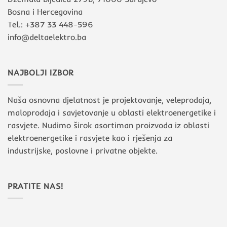
Bosna i Hercegovina
Tel.: +387 33 448-596
info@deltaelektro.ba
NAJBOLJI IZBOR
Naša osnovna djelatnost je projektovanje, veleprodaja,
maloprodaja i savjetovanje u oblasti elektroenergetike i
rasvjete. Nudimo širok asortiman proizvoda iz oblasti
elektroenergetike i rasvjete kao i rješenja za
industrijske, poslovne i privatne objekte.
PRATITE NAS!