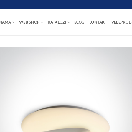
 NAMA
WEB SHOP
KATALOZI
BLOG
KONTAKT
VELEPROD