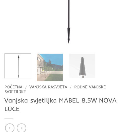
POČETNA
/
VANJSKA RASVJETA
/
PODNE VANJSKE
SVJETILJKE
Vanjska svjetiljka MABEL 8.5W NOVA
LUCE