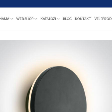
 NAMA
WEB SHOP
KATALOZI
BLOG
KONTAKT
VELEPROD