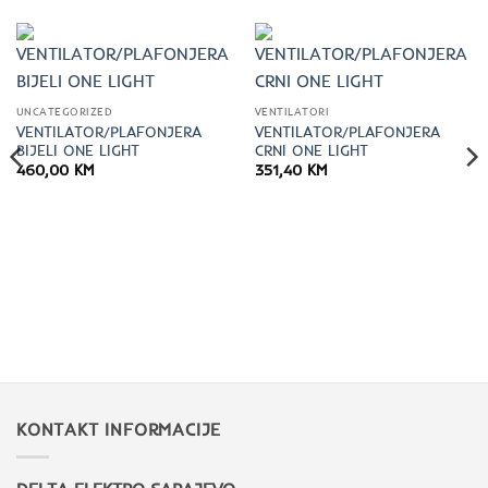
UNCATEGORIZED
VENTILATORI
VENTILATOR/PLAFONJERA
VENTILATOR/PLAFONJERA
BIJELI ONE LIGHT
CRNI ONE LIGHT
460,00
KM
351,40
KM
KONTAKT INFORMACIJE