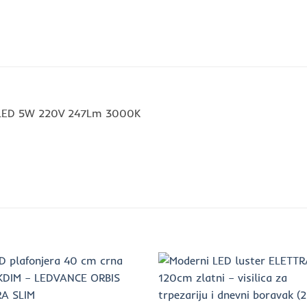
 LED 5W 220V 247Lm 3000K