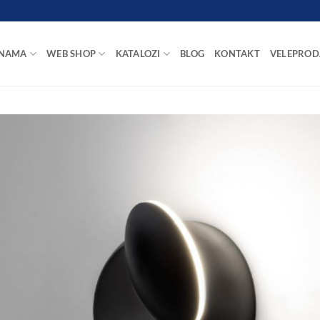
 NAMA
WEB SHOP
KATALOZI
BLOG
KONTAKT
VELEPROD