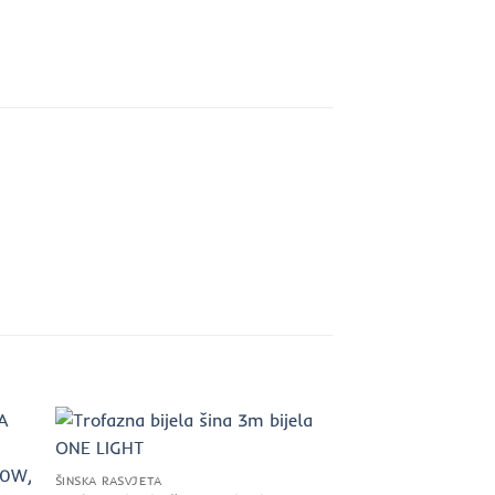
ŠINSKA RASVJETA