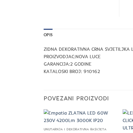
OPIS
ZIDNA DEKORATIVNA CRNA SVJETILJKA
PROIZVODJAC:NOVA LUCE
GARANCIJA:2 GODINE
KATALOSKI BROJ: 910162
POVEZANI PROIZVODI
UNUTARNJA I DEKORATIVNA RASVJETA