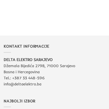
KONTAKT INFORMACIJE
DELTA ELEKTRO SARAJEVO
Džemala Bijedića 279B, 71000 Sarajevo
Bosna i Hercegovina
Tel.: +387 33 448-596
info@deltaelektro.ba
NAJBOLJI IZBOR