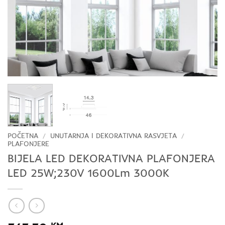
POČETNA
/
UNUTARNJA I DEKORATIVNA RASVJETA
/
PLAFONJERE
BIJELA LED DEKORATIVNA PLAFONJERA
LED 25W;230V 1600Lm 3000K