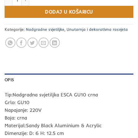
DODAJ U KOŠARICU
Kategorije:
Nadgradne svjetiljke
,
Unutarnja i dekorativna rasvjeta
OPIS
Tip:Nadgradna svjetiljka ESCA GU10 crna
Grlo: GU10
Napajanje: 220V
Boja: crna
Materijal:Sandy Black Aluminium & Acrylic
Dimenzije: D: 6 H: 12.5 cm