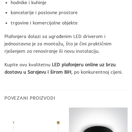
hodnike i kuhinje
kancelarije i poslovne prostore
trgovine i komercijalne objekte
Plafonjera dolazi sa ugrađenim LED driverom i
jednostavna je za montažu, što je čini praktičnim
rješenjem za renoviranje ili novu instalaciju.
Kupite ovu kvalitetnu
LED plafonjeru online uz brzu
dostavu u Sarajevu i širom BiH
, po konkurentnoj cijeni.
POVEZANI PROIZVODI