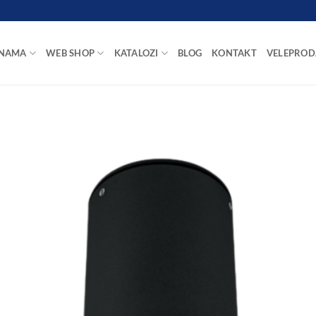
 NAMA
WEB SHOP
KATALOZI
BLOG
KONTAKT
VELEPROD