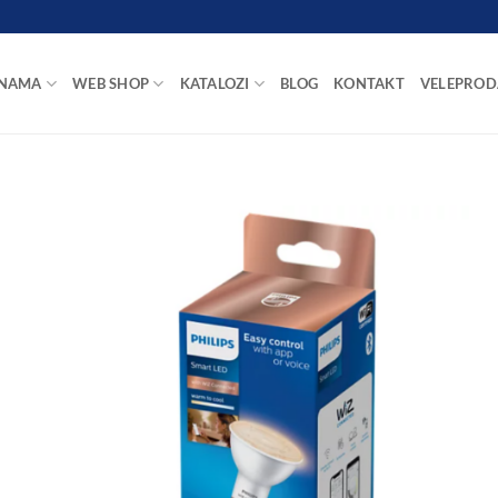
 NAMA
WEB SHOP
KATALOZI
BLOG
KONTAKT
VELEPROD