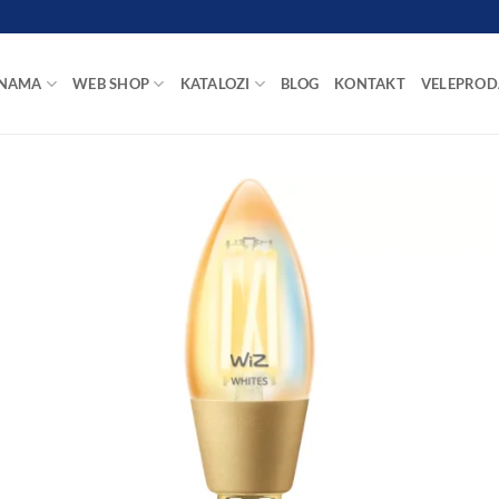
 NAMA
WEB SHOP
KATALOZI
BLOG
KONTAKT
VELEPROD