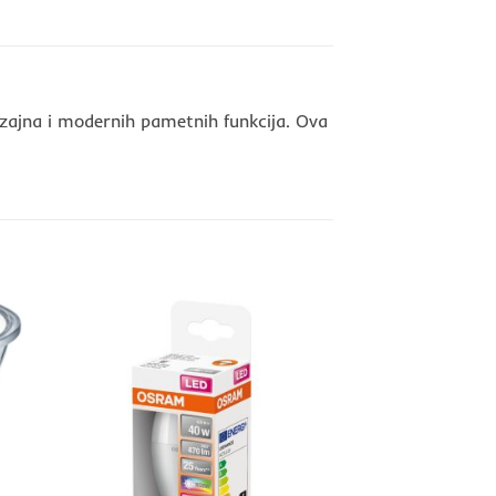
zajna i modernih pametnih funkcija. Ova