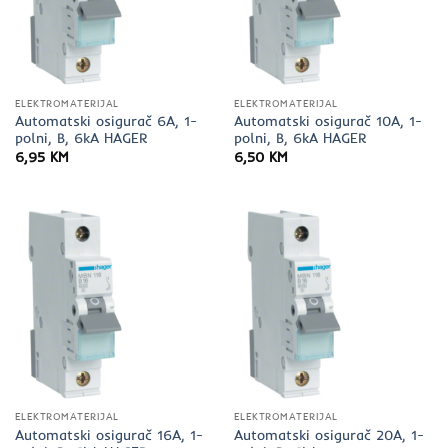
ELEKTROMATERIJAL
ELEKTROMATERIJAL
Automatski osigurač 6A, 1-
Automatski osigurač 10A, 1-
polni, B, 6kA HAGER
polni, B, 6kA HAGER
6,95
KM
6,50
KM
ELEKTROMATERIJAL
ELEKTROMATERIJAL
Automatski osigurač 16A, 1-
Automatski osigurač 20A, 1-