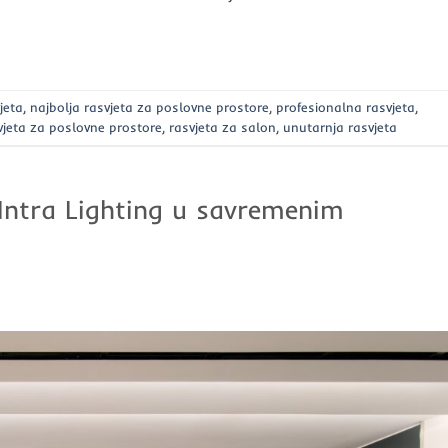
jeta
,
najbolja rasvjeta za poslovne prostore
,
profesionalna rasvjeta
,
vjeta za poslovne prostore
,
rasvjeta za salon
,
unutarnja rasvjeta
Intra Lighting u savremenim