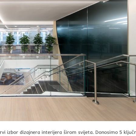
rvi izbor dizajnera interijera širom svijeta. Donosimo 5 ključ