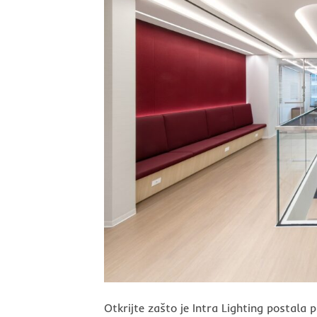
Otkrijte zašto je Intra Lighting postala p