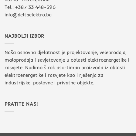
Tel.: +387 33 448-596
info@deltaelektro.ba
NAJBOLJI IZBOR
Naša osnovna djelatnost je projektovanje, veleprodaja,
maloprodaja i savjetovanje u oblasti elektroenergetike i
rasvjete. Nudimo širok asortiman proizvoda iz oblasti
elektroenergetike i rasvjete kao i rješenja za
industrijske, poslovne i privatne objekte.
PRATITE NAS!