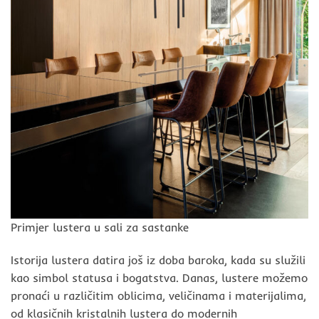
Primjer lustera u sali za sastanke
Istorija lustera datira još iz doba baroka, kada su služili
kao simbol statusa i bogatstva. Danas, lustere možemo
pronaći u različitim oblicima, veličinama i materijalima,
od klasičnih kristalnih lustera do modernih