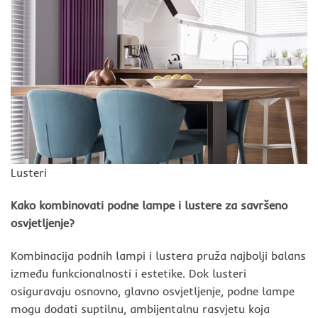
Lusteri
Kako kombinovati podne lampe i lustere za savršeno
osvjetljenje?
Kombinacija podnih lampi i lustera pruža najbolji balans
između funkcionalnosti i estetike. Dok lusteri
osiguravaju osnovno, glavno osvjetljenje, podne lampe
mogu dodati suptilnu, ambijentalnu rasvjetu koja