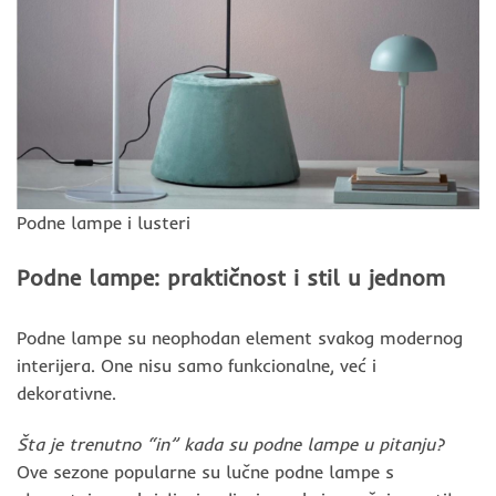
Podne lampe i lusteri
Podne lampe: praktičnost i stil u jednom
Podne lampe su neophodan element svakog modernog
interijera. One nisu samo funkcionalne, već i
dekorativne.
Šta je trenutno “in” kada su podne lampe u pitanju?
Ove sezone popularne su lučne podne lampe s