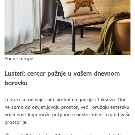
Podne lampe
Lusteri: centar pažnje u vašem dnevnom
boravku
Lusteri su oduvijek bili simbol elegancije i luksuza. Oni
ne samo da osvjetljavaju prostor, već i pružaju estetsku
vrijednost koja može potpuno transformisati izgled vaše
prostorije.