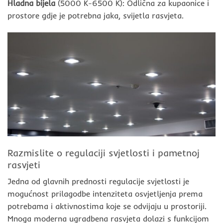
Hladna bijela
(5000 K-6500 K): Odlična za kupaonice i
prostore gdje je potrebna jaka, svijetla rasvjeta.
Razmislite o regulaciji svjetlosti i pametnoj
rasvjeti
Jedna od glavnih prednosti regulacije svjetlosti je
mogućnost prilagodbe intenziteta osvjetljenja prema
potrebama i aktivnostima koje se odvijaju u prostoriji.
Mnoga moderna ugradbena rasvjeta dolazi s funkcijom