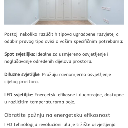
Postoji nekoliko različitih tipova ugradbene rasvjete, a
odabir pravog tipa ovisi o vašim specifičnim potrebama:
Spot svjetiljke:
Idealne za usmjereno osvjetljenje i
naglašavanje određenih dijelova prostora.
Difuzne svjetiljke
: Pružaju ravnomjerno osvjetljenje
cijelog prostora.
LED svjetiljke
: Energetski efikasne i dugotrajne, dostupne
u različitim temperaturama boje.
Obratite pažnju na energetsku efikasnost
LED tehnologija revolucionirala je tržište osvjetljenja