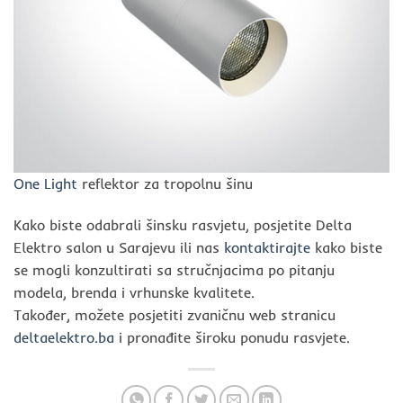
One Light
reflektor za tropolnu šinu
Kako biste odabrali šinsku rasvjetu, posjetite Delta
Elektro salon u Sarajevu ili nas
kontaktirajte
kako biste
se mogli konzultirati sa stručnjacima po pitanju
modela, brenda i vrhunske kvalitete.
Također, možete posjetiti zvaničnu web stranicu
deltaelektro.ba
i pronađite široku ponudu rasvjete.