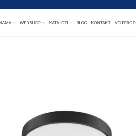
 NAMA
WEB SHOP
KATALOZI
BLOG
KONTAKT
VELEPROD