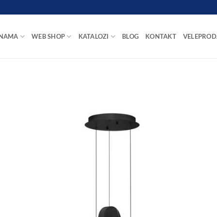
 NAMA
WEB SHOP
KATALOZI
BLOG
KONTAKT
VELEPROD