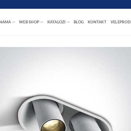
 NAMA
WEB SHOP
KATALOZI
BLOG
KONTAKT
VELEPROD