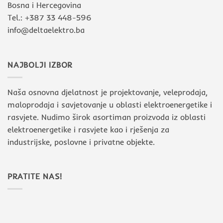
Bosna i Hercegovina
Tel.: +387 33 448-596
info@deltaelektro.ba
NAJBOLJI IZBOR
Naša osnovna djelatnost je projektovanje, veleprodaja,
maloprodaja i savjetovanje u oblasti elektroenergetike i
rasvjete. Nudimo širok asortiman proizvoda iz oblasti
elektroenergetike i rasvjete kao i rješenja za
industrijske, poslovne i privatne objekte.
PRATITE NAS!