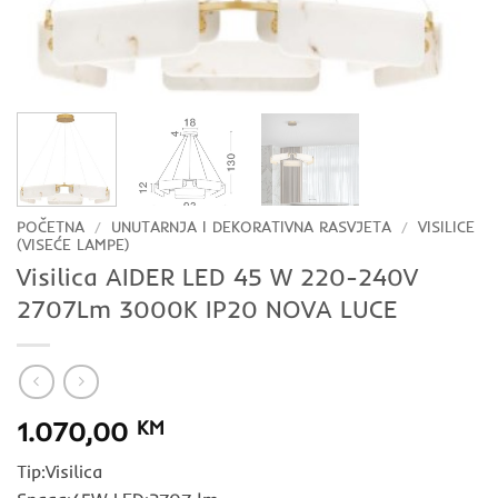
POČETNA
/
UNUTARNJA I DEKORATIVNA RASVJETA
/
VISILICE
(VISEĆE LAMPE)
Visilica AIDER LED 45 W 220-240V
2707Lm 3000K IP20 NOVA LUCE
1.070,00
KM
Tip:Visilica