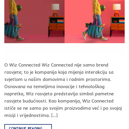
O Wiz Connected Wiz Connected nije samo brend
rasvjete; to je kompanija koja mijenja interakciju sa
svjetlom u našim domovima i radnim prostorima.
Osnovana na temeljima inovacije i tehnološkog
napretka, Wiz rasvjeta predstavlja simbol pametne
rasvjete budućnosti. Kao kompanija, Wiz Connected
ističe se ne samo po svojim proizvodima već i po svojoj
misiji i vrijednostima. […]
CONTINUE READING
→