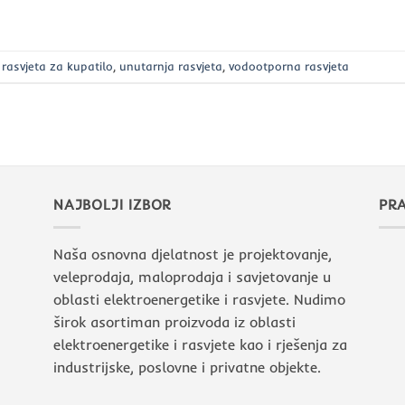
,
rasvjeta za kupatilo
,
unutarnja rasvjeta
,
vodootporna rasvjeta
NAJBOLJI IZBOR
PRA
Naša osnovna djelatnost je projektovanje,
veleprodaja, maloprodaja i savjetovanje u
oblasti elektroenergetike i rasvjete. Nudimo
širok asortiman proizvoda iz oblasti
elektroenergetike i rasvjete kao i rješenja za
industrijske, poslovne i privatne objekte.