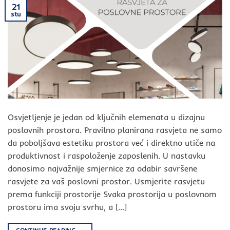
21
stu
Osvjetljenje je jedan od ključnih elemenata u dizajnu
poslovnih prostora. Pravilno planirana rasvjeta ne samo
da poboljšava estetiku prostora već i direktno utiče na
produktivnost i raspoloženje zaposlenih. U nastavku
donosimo najvažnije smjernice za odabir savršene
rasvjete za vaš poslovni prostor. Usmjerite rasvjetu
prema funkciji prostorije Svaka prostorija u poslovnom
prostoru ima svoju svrhu, a […]