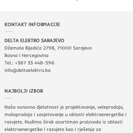
KONTAKT INFORMACIJE
DELTA ELEKTRO SARAJEVO
Džemala Bijedića 279B, 71000 Sarajevo
Bosna i Hercegovina
Tel.: +387 33 448-596
info@deltaelektro.ba
NAJBOLJI IZBOR
Naša osnovna djelatnost je projektovanje, veleprodaja,
maloprodaja i savjetovanje u oblasti elektroenergetike i
rasvjete. Nudimo širok asortiman proizvoda iz oblasti
elektroenergetike i rasvjete kao i rješenja za