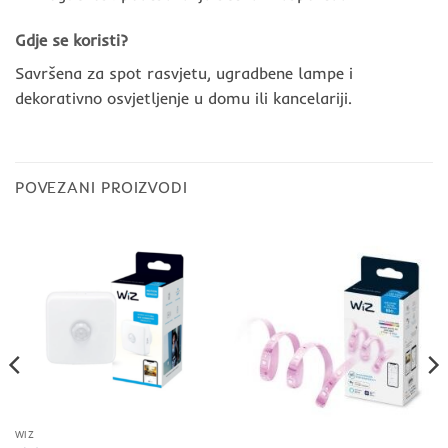
Gdje se koristi?
Savršena za spot rasvjetu, ugradbene lampe i
dekorativno osvjetljenje u domu ili kancelariji.
POVEZANI PROIZVODI
WIZ